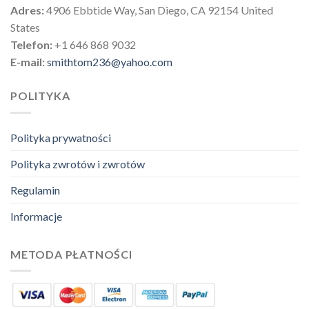
Adres:
4906 Ebbtide Way, San Diego, CA 92154 United
States
Telefon:
+1 646 868 9032
E-mail:
smithtom236@yahoo.com
POLITYKA
Polityka prywatności
Polityka zwrotów i zwrotów
Regulamin
Informacje
METODA PŁATNOŚCI