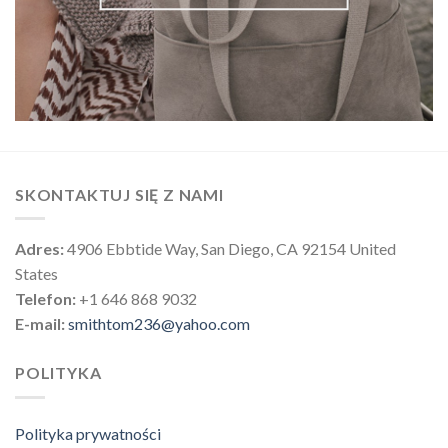
SKONTAKTUJ SIĘ Z NAMI
Adres:
4906 Ebbtide Way, San Diego, CA 92154 United
States
Telefon:
+1 646 868 9032
E-mail:
smithtom236@yahoo.com
POLITYKA
Polityka prywatności