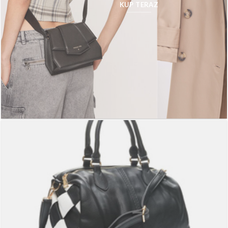
KUP TERAZ