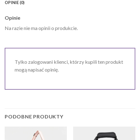
OPINIE (0)
Opinie
Na razie nie ma opinii o produkcie.
Tylko zalogowani klienci, którzy kupili ten produkt
mogą napisać opinię.
PODOBNE PRODUKTY