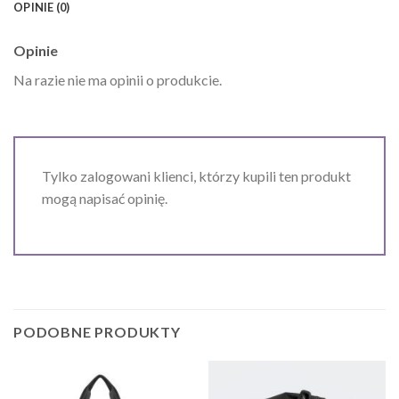
OPINIE (0)
Opinie
Na razie nie ma opinii o produkcie.
Tylko zalogowani klienci, którzy kupili ten produkt
mogą napisać opinię.
PODOBNE PRODUKTY