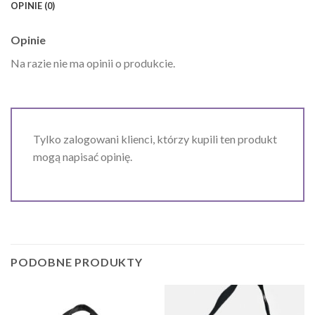
OPINIE (0)
Opinie
Na razie nie ma opinii o produkcie.
Tylko zalogowani klienci, którzy kupili ten produkt
mogą napisać opinię.
PODOBNE PRODUKTY