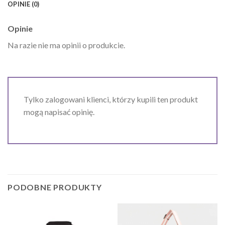
OPINIE (0)
Opinie
Na razie nie ma opinii o produkcie.
Tylko zalogowani klienci, którzy kupili ten produkt
mogą napisać opinię.
PODOBNE PRODUKTY