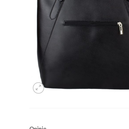
Opinie