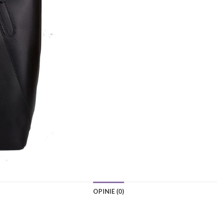
OPINIE (0)