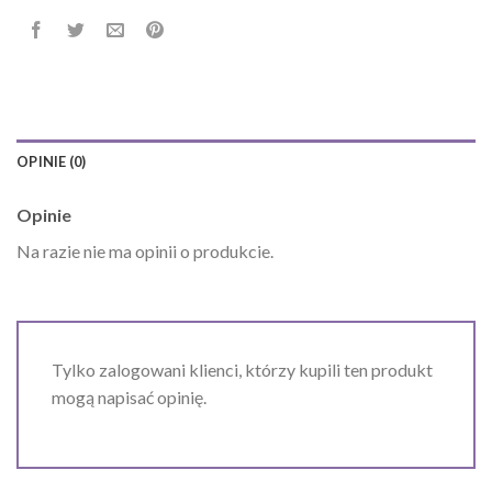
OPINIE (0)
Opinie
Na razie nie ma opinii o produkcie.
Tylko zalogowani klienci, którzy kupili ten produkt
mogą napisać opinię.