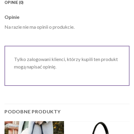
OPINIE (0)
Opinie
Na razie nie ma opinii o produkcie.
Tylko zalogowani klienci, którzy kupili ten produkt
mogą napisać opinię.
PODOBNE PRODUKTY