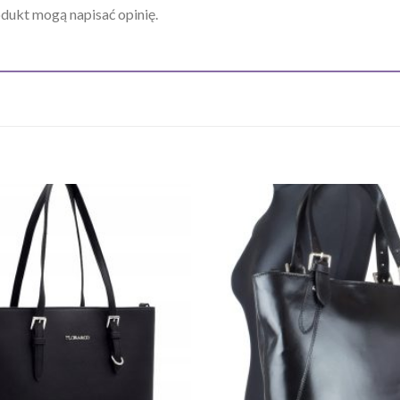
odukt mogą napisać opinię.