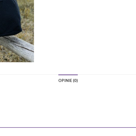
OPINIE (0)