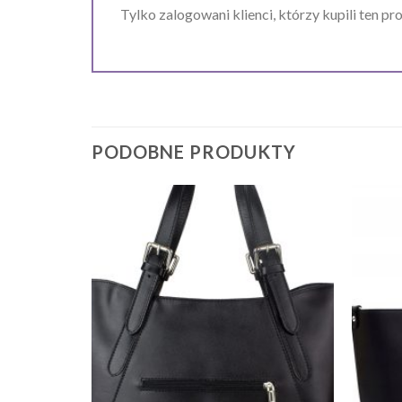
Tylko zalogowani klienci, którzy kupili ten pr
PODOBNE PRODUKTY