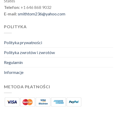
States
Telefon:
+1 646 868 9032
E-mail:
smithtom236@yahoo.com
POLITYKA
Polityka prywatności
Polityka zwrotów i zwrotów
Regulamin
Informacje
METODA PŁATNOŚCI