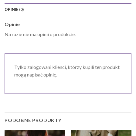
OPINIE (0)
Opinie
Na razie nie ma opinii o produkcie.
Tylko zalogowani klienci, którzy kupili ten produkt
mogą napisać opinię.
PODOBNE PRODUKTY