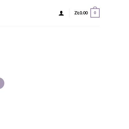
0
ZŁ
0.00