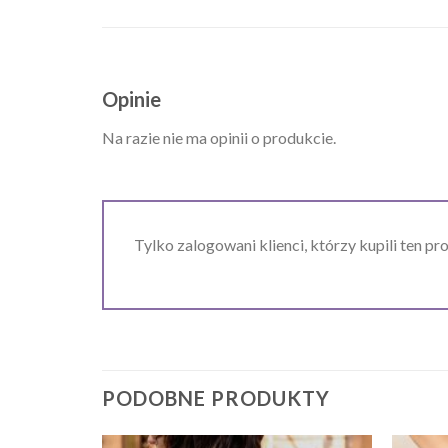
Opinie
Na razie nie ma opinii o produkcie.
Tylko zalogowani klienci, którzy kupili ten pr
PODOBNE PRODUKTY