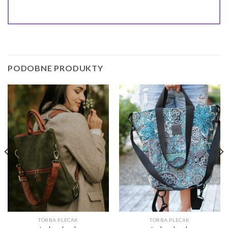
PODOBNE PRODUKTY
TORBA PLECAK
TORBA PLECAK