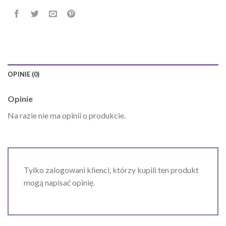
OPINIE (0)
Opinie
Na razie nie ma opinii o produkcie.
Tylko zalogowani klienci, którzy kupili ten produkt
mogą napisać opinię.