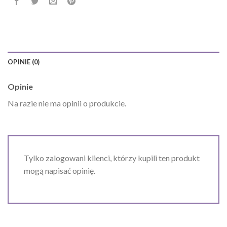
OPINIE (0)
Opinie
Na razie nie ma opinii o produkcie.
Tylko zalogowani klienci, którzy kupili ten produkt
mogą napisać opinię.