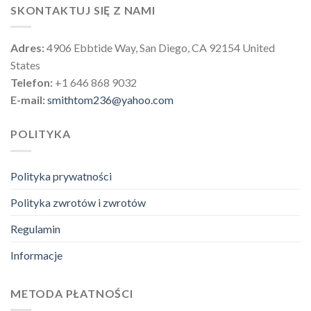
SKONTAKTUJ SIĘ Z NAMI
Adres:
4906 Ebbtide Way, San Diego, CA 92154 United
States
Telefon:
+1 646 868 9032
E-mail:
smithtom236@yahoo.com
POLITYKA
Polityka prywatności
Polityka zwrotów i zwrotów
Regulamin
Informacje
METODA PŁATNOŚCI