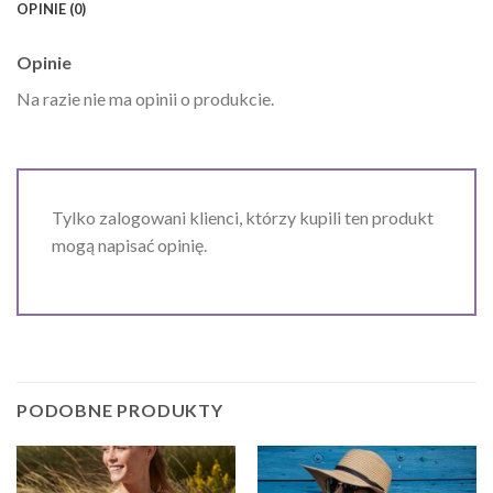
OPINIE (0)
Opinie
Na razie nie ma opinii o produkcie.
Tylko zalogowani klienci, którzy kupili ten produkt
mogą napisać opinię.
PODOBNE PRODUKTY