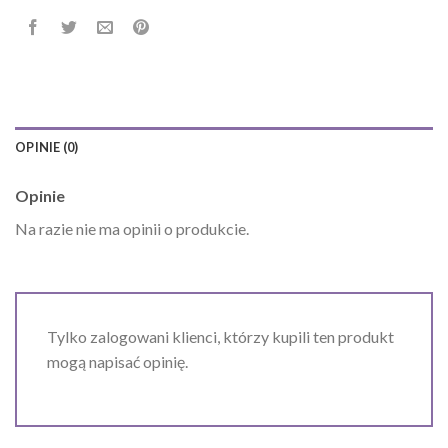
OPINIE (0)
Opinie
Na razie nie ma opinii o produkcie.
Tylko zalogowani klienci, którzy kupili ten produkt
mogą napisać opinię.