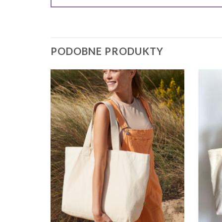
PODOBNE PRODUKTY