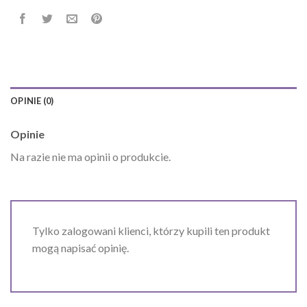
OPINIE (0)
Opinie
Na razie nie ma opinii o produkcie.
Tylko zalogowani klienci, którzy kupili ten produkt
mogą napisać opinię.