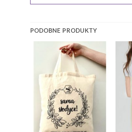
PODOBNE PRODUKTY