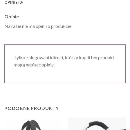
OPINIE (0)
Opinie
Na razie nie ma opinii o produkcie.
Tylko zalogowani klienci, którzy kupili ten produkt
mogą napisać opinię.
PODOBNE PRODUKTY