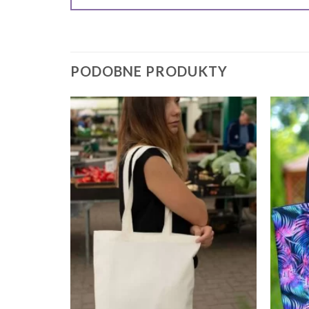
PODOBNE PRODUKTY