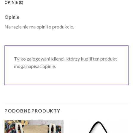
OPINIE (0)
Opinie
Na razie nie ma opinii o produkcie.
Tylko zalogowani klienci, którzy kupili ten produkt
mogą napisać opinię.
PODOBNE PRODUKTY