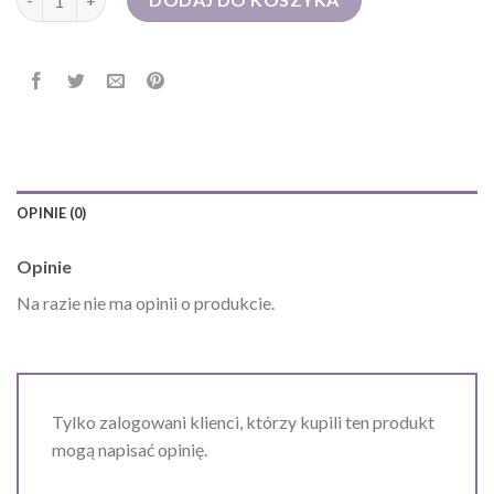
OPINIE (0)
Opinie
Na razie nie ma opinii o produkcie.
Tylko zalogowani klienci, którzy kupili ten produkt
mogą napisać opinię.