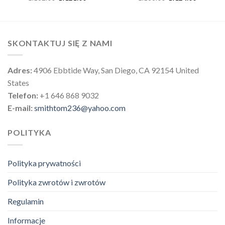
SKONTAKTUJ SIĘ Z NAMI
Adres:
4906 Ebbtide Way, San Diego, CA 92154 United
States
Telefon:
+1 646 868 9032
E-mail:
smithtom236@yahoo.com
POLITYKA
Polityka prywatności
Polityka zwrotów i zwrotów
Regulamin
Informacje