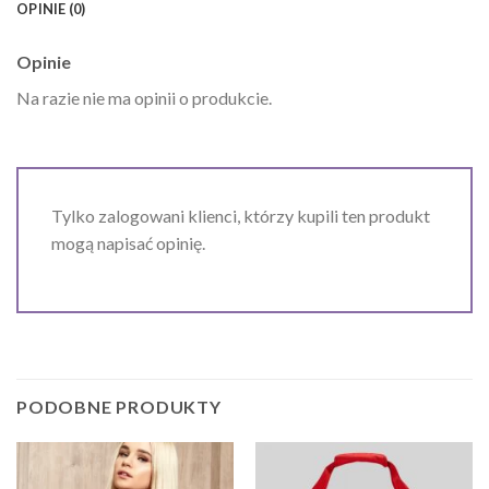
OPINIE (0)
Opinie
Na razie nie ma opinii o produkcie.
Tylko zalogowani klienci, którzy kupili ten produkt
mogą napisać opinię.
PODOBNE PRODUKTY