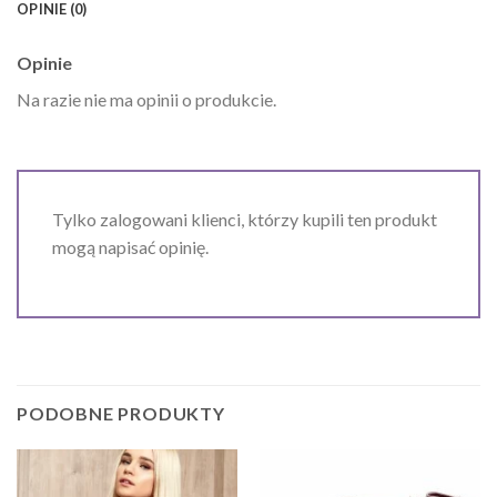
OPINIE (0)
Opinie
Na razie nie ma opinii o produkcie.
Tylko zalogowani klienci, którzy kupili ten produkt
mogą napisać opinię.
PODOBNE PRODUKTY