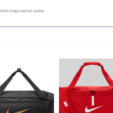
odukt mogą napisać opinię.