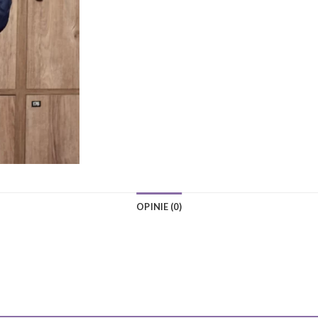
OPINIE (0)