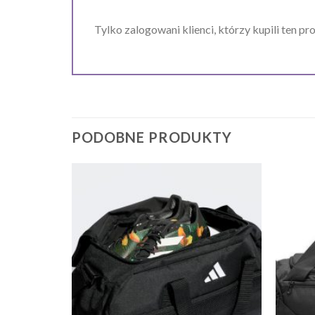
Tylko zalogowani klienci, którzy kupili ten pr
PODOBNE PRODUKTY