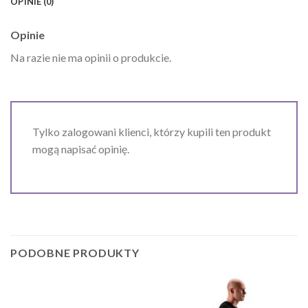
OPINIE (0)
Opinie
Na razie nie ma opinii o produkcie.
Tylko zalogowani klienci, którzy kupili ten produkt
mogą napisać opinię.
PODOBNE PRODUKTY