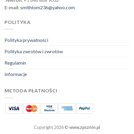
E-mail:
smithtom236@yahoo.com
POLITYKA
Polityka prywatności
Polityka zwrotów i zwrotów
Regulamin
Informacje
METODA PŁATNOŚCI
Copyright 2026 ©
www.zpsznin.pl