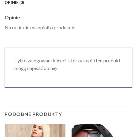
OPINIE (0)
Opinie
Na razie nie ma opinii o produkcie.
Tylko zalogowani klienci, którzy kupili ten produkt
mogą napisać opinię.
PODOBNE PRODUKTY