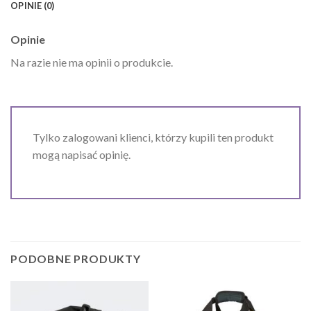
OPINIE (0)
Opinie
Na razie nie ma opinii o produkcie.
Tylko zalogowani klienci, którzy kupili ten produkt
mogą napisać opinię.
PODOBNE PRODUKTY