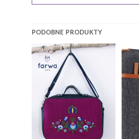
PODOBNE PRODUKTY