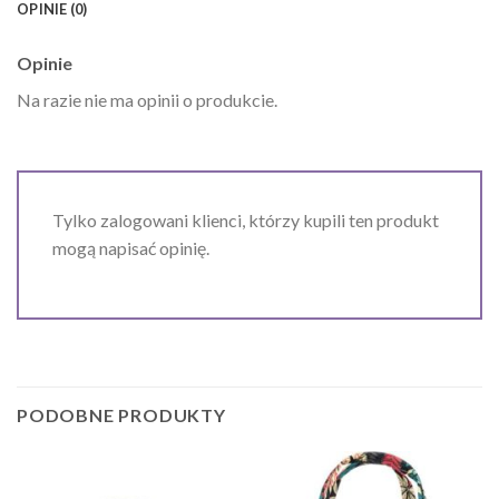
OPINIE (0)
Opinie
Na razie nie ma opinii o produkcie.
Tylko zalogowani klienci, którzy kupili ten produkt
mogą napisać opinię.
PODOBNE PRODUKTY