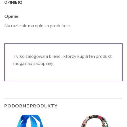
OPINIE (0)
Opinie
Na razie nie ma opinii o produkcie.
Tylko zalogowani klienci, którzy kupili ten produkt
mogą napisać opinię.
PODOBNE PRODUKTY