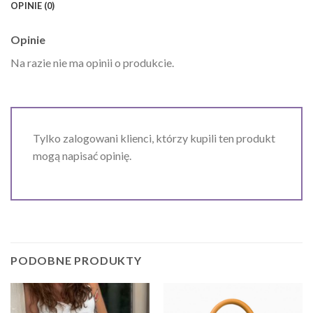
OPINIE (0)
Opinie
Na razie nie ma opinii o produkcie.
Tylko zalogowani klienci, którzy kupili ten produkt
mogą napisać opinię.
PODOBNE PRODUKTY