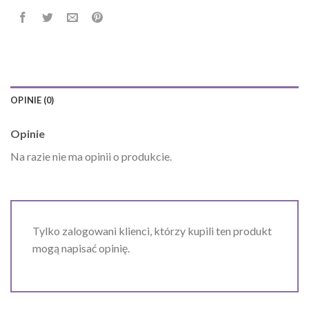
OPINIE (0)
Opinie
Na razie nie ma opinii o produkcie.
Tylko zalogowani klienci, którzy kupili ten produkt
mogą napisać opinię.