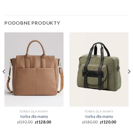
PODOBNE PRODUKTY
TORBA DLA MAMY
TORBA DLA MAMY
torba dla mamy
torba dla mamy
zł
192.00
zł
128.00
zł
180.00
zł
120.00