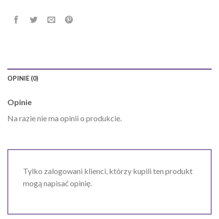
OPINIE (0)
Opinie
Na razie nie ma opinii o produkcie.
Tylko zalogowani klienci, którzy kupili ten produkt
mogą napisać opinię.