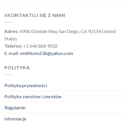
SKONTAKTUJ SIĘ Z NAMI
Adres:
4906 Ebbtide Way, San Diego, CA 92154 United
States
Telefon:
+1 646 868 9032
E-mail:
smithtom236@yahoo.com
POLITYKA
Polityka prywatności
Polityka zwrotów i zwrotów
Regulamin
Informacje