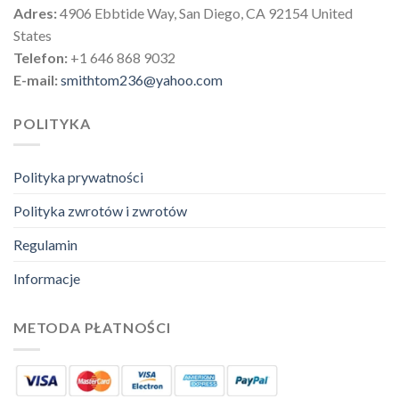
Adres:
4906 Ebbtide Way, San Diego, CA 92154 United
States
Telefon:
+1 646 868 9032
E-mail:
smithtom236@yahoo.com
POLITYKA
Polityka prywatności
Polityka zwrotów i zwrotów
Regulamin
Informacje
METODA PŁATNOŚCI