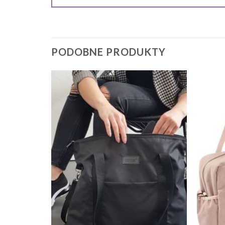
PODOBNE PRODUKTY