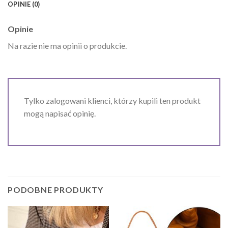
OPINIE (0)
Opinie
Na razie nie ma opinii o produkcie.
Tylko zalogowani klienci, którzy kupili ten produkt
mogą napisać opinię.
PODOBNE PRODUKTY