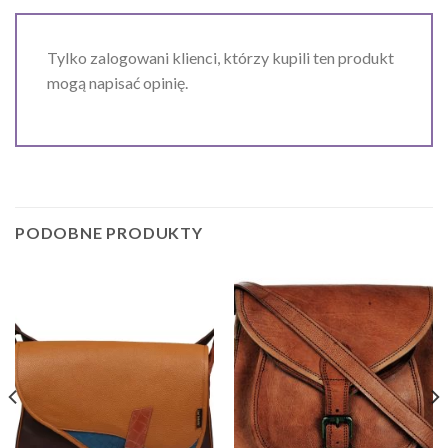
Tylko zalogowani klienci, którzy kupili ten produkt
mogą napisać opinię.
PODOBNE PRODUKTY