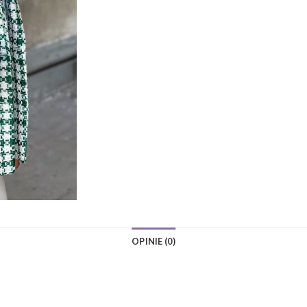
OPINIE (0)