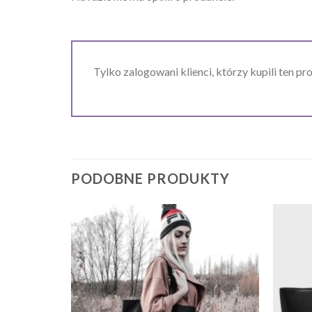
Tylko zalogowani klienci, którzy kupili ten pr
PODOBNE PRODUKTY