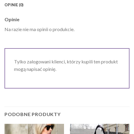
OPINIE (0)
Opinie
Na razie nie ma opinii o produkcie.
Tylko zalogowani klienci, którzy kupili ten produkt
mogą napisać opinię.
PODOBNE PRODUKTY