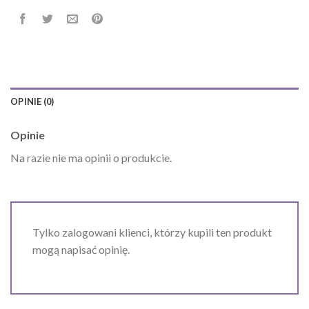
OPINIE (0)
Opinie
Na razie nie ma opinii o produkcie.
Tylko zalogowani klienci, którzy kupili ten produkt
mogą napisać opinię.