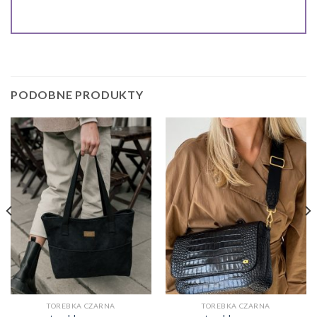
PODOBNE PRODUKTY
TOREBKA CZARNA
TOREBKA CZARNA