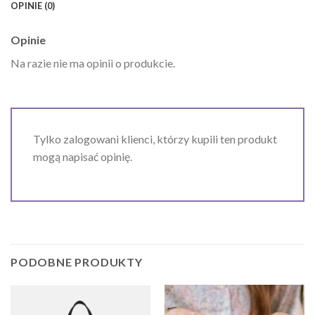
OPINIE (0)
Opinie
Na razie nie ma opinii o produkcie.
Tylko zalogowani klienci, którzy kupili ten produkt
mogą napisać opinię.
PODOBNE PRODUKTY