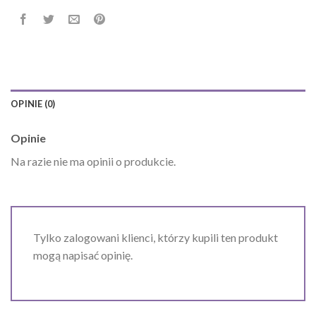
OPINIE (0)
Opinie
Na razie nie ma opinii o produkcie.
Tylko zalogowani klienci, którzy kupili ten produkt
mogą napisać opinię.