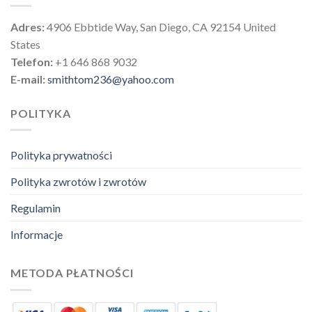
Adres:
4906 Ebbtide Way, San Diego, CA 92154 United
States
Telefon:
+1 646 868 9032
E-mail:
smithtom236@yahoo.com
POLITYKA
Polityka prywatności
Polityka zwrotów i zwrotów
Regulamin
Informacje
METODA PŁATNOŚCI