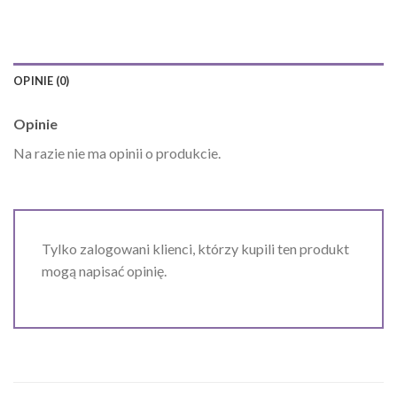
OPINIE (0)
Opinie
Na razie nie ma opinii o produkcie.
Tylko zalogowani klienci, którzy kupili ten produkt
mogą napisać opinię.