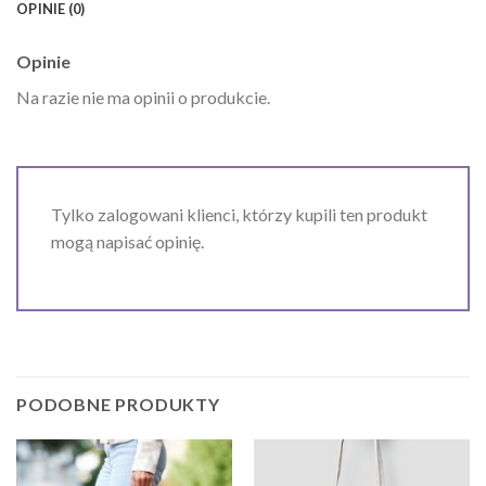
OPINIE (0)
Opinie
Na razie nie ma opinii o produkcie.
Tylko zalogowani klienci, którzy kupili ten produkt
mogą napisać opinię.
PODOBNE PRODUKTY