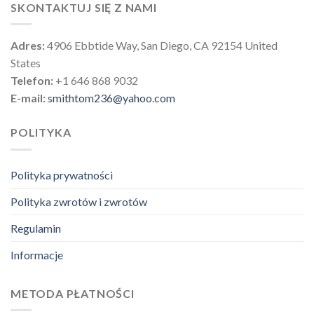
SKONTAKTUJ SIĘ Z NAMI
Adres:
4906 Ebbtide Way, San Diego, CA 92154 United
States
Telefon:
+1 646 868 9032
E-mail:
smithtom236@yahoo.com
POLITYKA
Polityka prywatności
Polityka zwrotów i zwrotów
Regulamin
Informacje
METODA PŁATNOŚCI