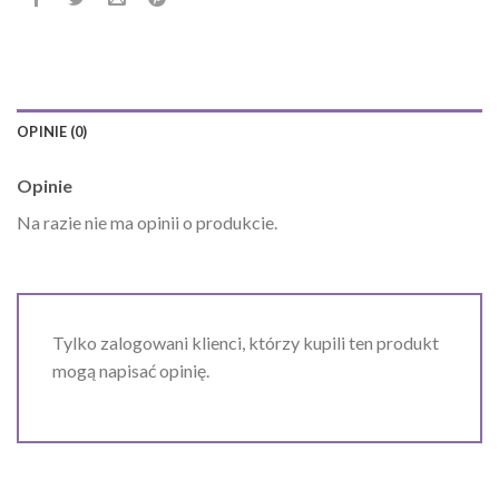
OPINIE (0)
Opinie
Na razie nie ma opinii o produkcie.
Tylko zalogowani klienci, którzy kupili ten produkt
mogą napisać opinię.