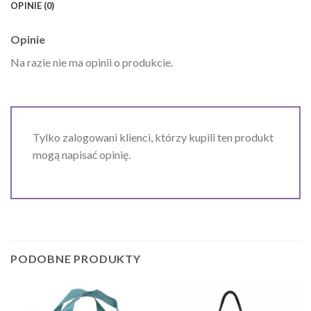
OPINIE (0)
Opinie
Na razie nie ma opinii o produkcie.
Tylko zalogowani klienci, którzy kupili ten produkt
mogą napisać opinię.
PODOBNE PRODUKTY